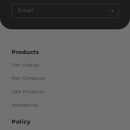
Email
Products
Pen Display
Pen Computer
Sale Products
Accessories
Policy