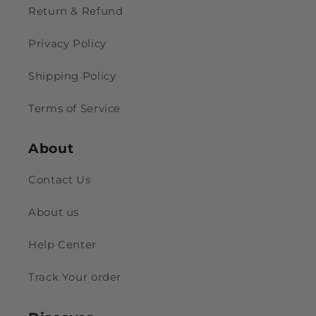
Return & Refund
Privacy Policy
Shipping Policy
Terms of Service
About
Contact Us
About us
Help Center
Track Your order